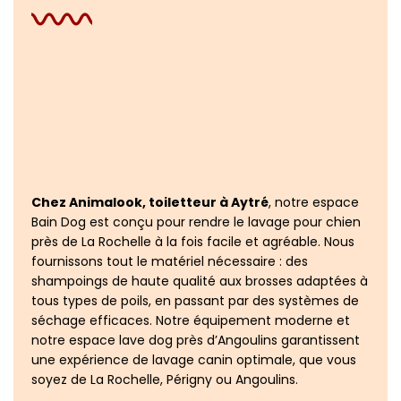
Chez Animalook, toiletteur à Aytré
, notre espace
Bain Dog est conçu pour rendre le lavage pour chien
près de La Rochelle à la fois facile et agréable. Nous
fournissons tout le matériel nécessaire : des
shampoings de haute qualité aux brosses adaptées à
tous types de poils, en passant par des systèmes de
séchage efficaces. Notre équipement moderne et
notre espace lave dog près d’Angoulins garantissent
une expérience de lavage canin optimale, que vous
soyez de La Rochelle, Périgny ou Angoulins.