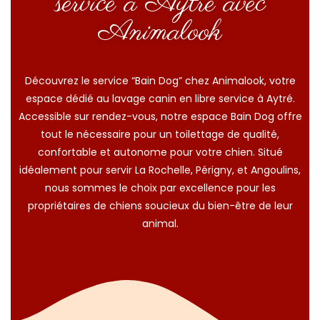
service à Aytré avec
Animalook
Découvrez le service “Bain Dog” chez Animalook, votre
espace dédié au lavage canin en libre service à Aytré.
Accessible sur rendez-vous, notre espace Bain Dog offre
tout le nécessaire pour un toilettage de qualité,
confortable et autonome pour votre chien. Situé
idéalement pour servir La Rochelle, Périgny, et Angoulins,
nous sommes le choix par excellence pour les
propriétaires de chiens soucieux du bien-être de leur
animal.