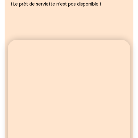
! Le prêt de serviette n’est pas disponible !