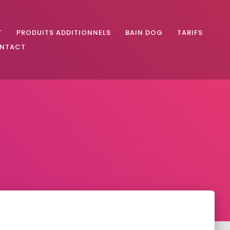
T
PRODUITS ADDITIONNELS
BAIN DOG
TARIFS
NTACT