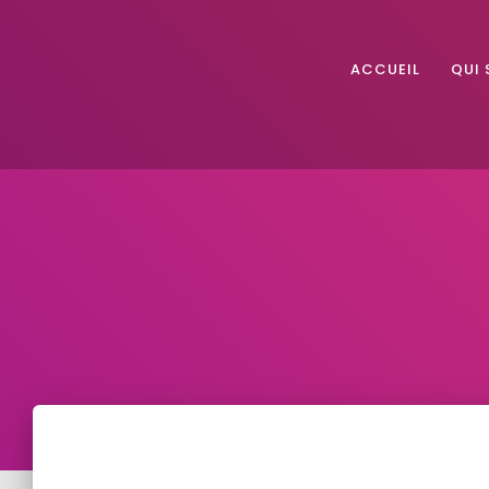
ACCUEIL
QUI